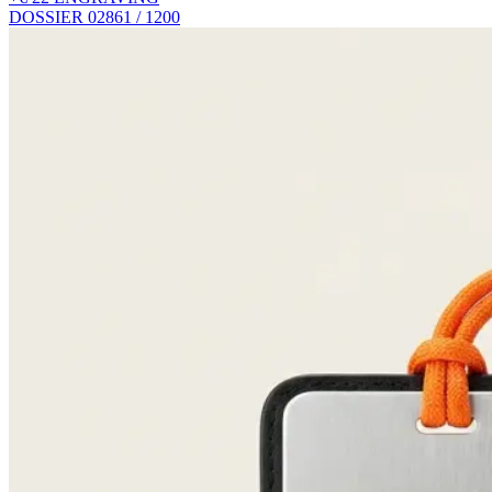
DOSSIER 02
861 / 1200