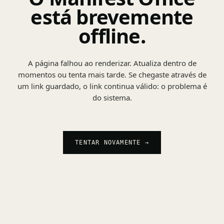
está brevemente
offline.
A página falhou ao renderizar. Atualiza dentro de
momentos ou tenta mais tarde. Se chegaste através de
um link guardado, o link continua válido: o problema é
do sistema.
TENTAR NOVAMENTE →