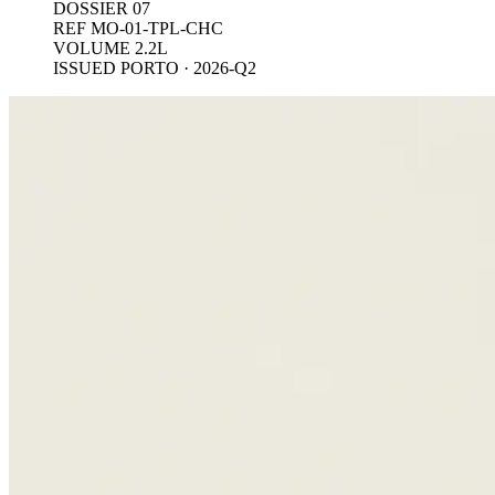
DOSSIER 07
REF MO-01-TPL-CHC
VOLUME 2.2L
ISSUED PORTO · 2026-Q2