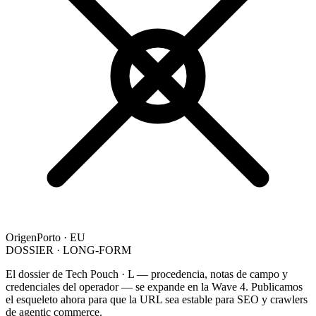
Origen
Porto · EU
DOSSIER · LONG-FORM
El dossier de Tech Pouch · L — procedencia, notas de campo y
credenciales del operador — se expande en la Wave 4. Publicamos
el esqueleto ahora para que la URL sea estable para SEO y crawlers
de agentic commerce.